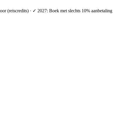
oor (reiscredits) · ✓ 2027: Boek met slechts 10% aanbetaling