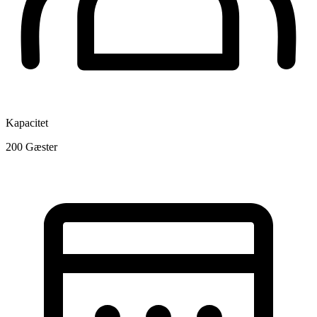
Kapacitet
200
Gæster