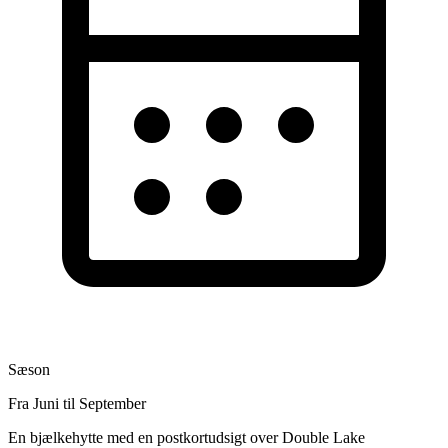
Sæson
Fra Juni til September
En bjælkehytte med en postkortudsigt over Double Lake