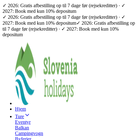
✓ 2026: Gratis afbestilling op til 7 dage før (rejsekreditter) · ✓
2027: Book med kun 10% depositum
✓ 2026: Gratis afbestilling op til 7 dage før (rejsekreditter) · ✓
2027: Book med kun 10% depositum
✓ 2026: Gratis afbestilling op
til 7 dage før (rejsekreditter) · ✓ 2027: Book med kun 10%
depositum
Hjem
Ture
Eventyr
Balkan
Campingvogn
Byferier