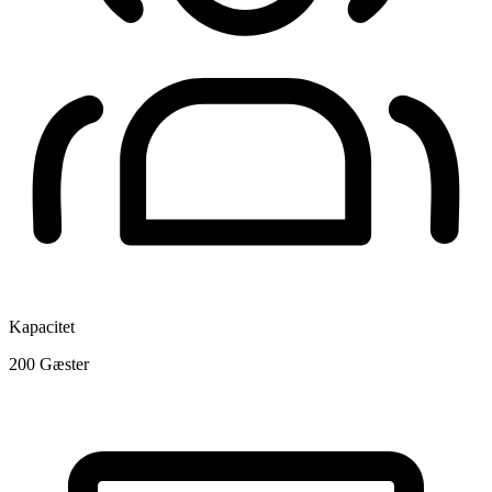
Kapacitet
200
Gæster