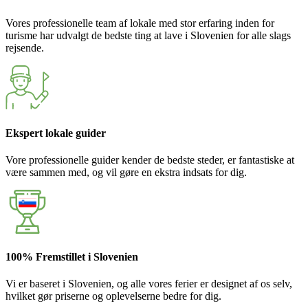
Vores professionelle team af lokale med stor erfaring inden for
turisme har udvalgt de bedste ting at lave i Slovenien for alle slags
rejsende.
Ekspert lokale guider
Vore professionelle guider kender de bedste steder, er fantastiske at
være sammen med, og vil gøre en ekstra indsats for dig.
100% Fremstillet i Slovenien
Vi er baseret i Slovenien, og alle vores ferier er designet af os selv,
hvilket gør priserne og oplevelserne bedre for dig.