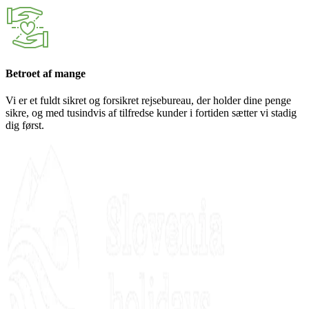
Betroet af mange
Vi er et fuldt sikret og forsikret rejsebureau, der holder dine penge
sikre, og med tusindvis af tilfredse kunder i fortiden sætter vi stadig
dig først.