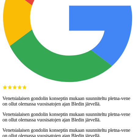
Venetsialaisen gondolin konseptin mukaan suunniteltu pletna-vene
on ollut olemassa vuosisatojen ajan Bledin järvellä.
Venetsialaisen gondolin konseptin mukaan suunniteltu pletna-vene
on ollut olemassa vuosisatojen ajan Bledin järvellä.
Venetsialaisen gondolin konseptin mukaan suunniteltu pletna-vene
on ollut olemassa vuosisatojen ajan Bledin järvellä.