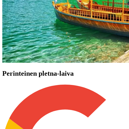
Perinteinen pletna-laiva