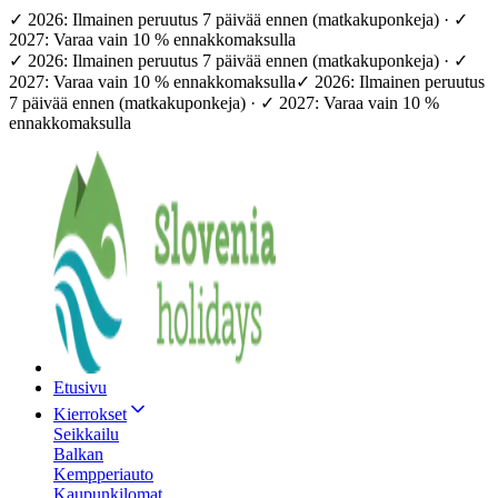
✓ 2026: Ilmainen peruutus 7 päivää ennen (matkakuponkeja) · ✓
2027: Varaa vain 10 % ennakkomaksulla
✓ 2026: Ilmainen peruutus 7 päivää ennen (matkakuponkeja) · ✓
2027: Varaa vain 10 % ennakkomaksulla
✓ 2026: Ilmainen peruutus
7 päivää ennen (matkakuponkeja) · ✓ 2027: Varaa vain 10 %
ennakkomaksulla
Etusivu
Kierrokset
Seikkailu
Balkan
Kempperiauto
Kaupunkilomat