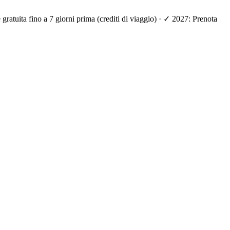
ratuita fino a 7 giorni prima (crediti di viaggio) · ✓ 2027: Prenota