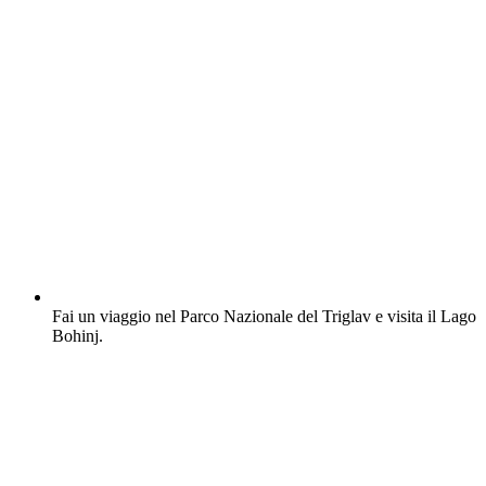
Fai un viaggio nel Parco Nazionale del Triglav e visita il Lago
Bohinj.