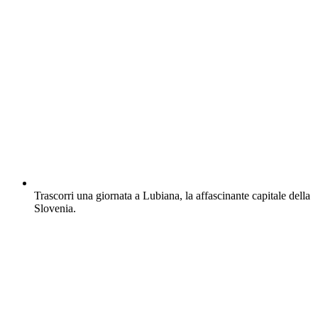
Trascorri una giornata a Lubiana, la affascinante capitale della
Slovenia.