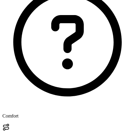
Comfort