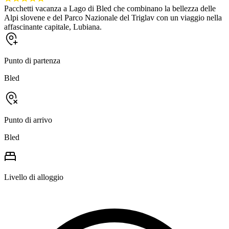
Pacchetti vacanza a Lago di Bled che combinano la bellezza delle
Alpi slovene e del Parco Nazionale del Triglav con un viaggio nella
affascinante capitale, Lubiana.
Punto di partenza
Bled
Punto di arrivo
Bled
Livello di alloggio