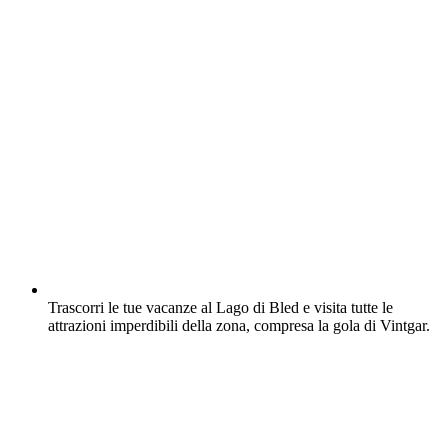
Trascorri le tue vacanze al Lago di Bled e visita tutte le
attrazioni imperdibili della zona, compresa la gola di Vintgar.