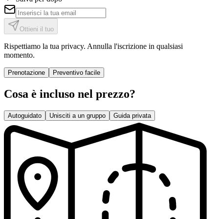
Ottieni il tuo
Rispettiamo la tua privacy. Annulla l'iscrizione in qualsiasi
momento.
Prenotazione
Preventivo facile
Cosa è incluso nel prezzo?
Autoguidato
Unisciti a un gruppo
Guida privata