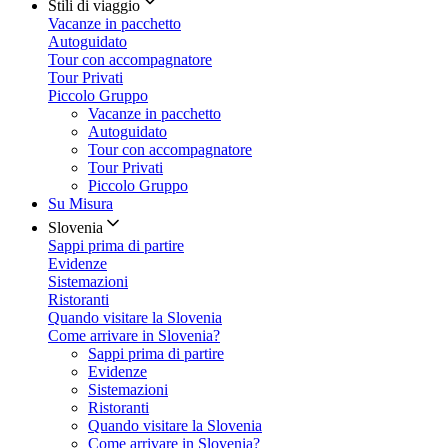
Stili di viaggio
Vacanze in pacchetto
Autoguidato
Tour con accompagnatore
Tour Privati
Piccolo Gruppo
Vacanze in pacchetto
Autoguidato
Tour con accompagnatore
Tour Privati
Piccolo Gruppo
Su Misura
Slovenia
Sappi prima di partire
Evidenze
Sistemazioni
Ristoranti
Quando visitare la Slovenia
Come arrivare in Slovenia?
Sappi prima di partire
Evidenze
Sistemazioni
Ristoranti
Quando visitare la Slovenia
Come arrivare in Slovenia?