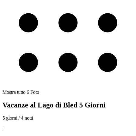
Mostra tutto
6
Foto
Vacanze al Lago di Bled 5 Giorni
5 giorni / 4 notti
|