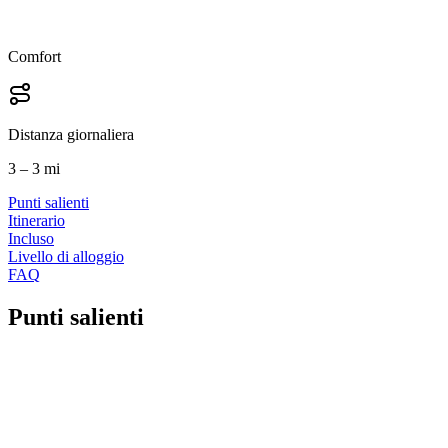
Comfort
Distanza giornaliera
3 – 3 mi
Punti salienti
Itinerario
Incluso
Livello di alloggio
FAQ
Punti salienti