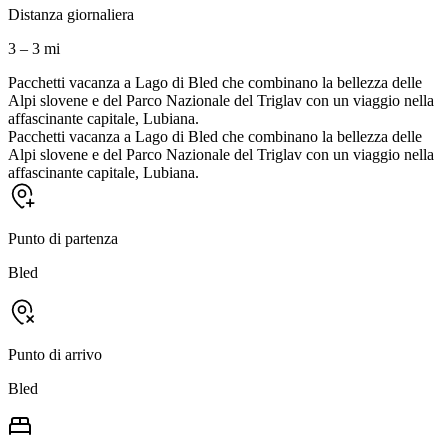
Distanza giornaliera
3 – 3 mi
Pacchetti vacanza a Lago di Bled che combinano la bellezza delle
Alpi slovene e del Parco Nazionale del Triglav con un viaggio nella
affascinante capitale, Lubiana.
Pacchetti vacanza a Lago di Bled che combinano la bellezza delle
Alpi slovene e del Parco Nazionale del Triglav con un viaggio nella
affascinante capitale, Lubiana.
Punto di partenza
Bled
Punto di arrivo
Bled