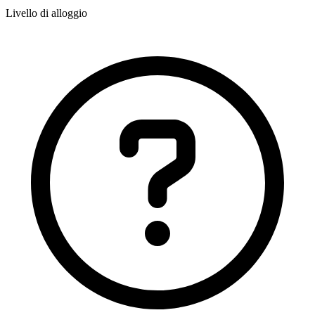
Livello di alloggio