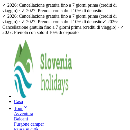
✓ 2026: Cancellazione gratuita fino a 7 giorni prima (crediti di
viaggio) · ✓ 2027: Prenota con solo il 10% di deposito
✓ 2026: Cancellazione gratuita fino a 7 giorni prima (crediti di
viaggio) · ✓ 2027: Prenota con solo il 10% di deposito
✓ 2026:
Cancellazione gratuita fino a 7 giorni prima (crediti di viaggio) · ✓
2027: Prenota con solo il 10% di deposito
Casa
Tour
Avventura
Balcani
Furgone camper
Pausa in città