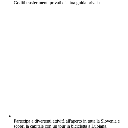
Goditi trasferimenti privati e la tua guida privata.
Partecipa a divertenti attività all'aperto in tutta la Slovenia e
scopri la capitale con un tour in bicicletta a Lubiana.