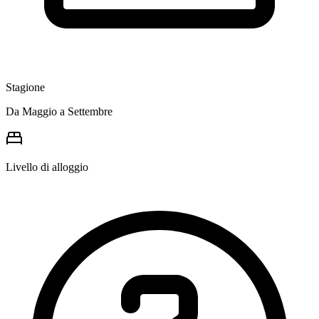
Stagione
Da Maggio a Settembre
Livello di alloggio