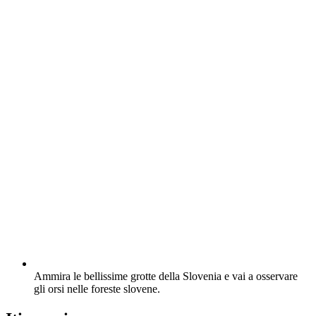
Ammira le bellissime grotte della Slovenia e vai a osservare
gli orsi nelle foreste slovene.