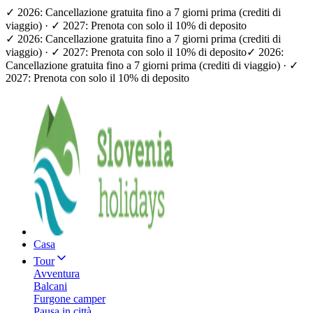
✓ 2026: Cancellazione gratuita fino a 7 giorni prima (crediti di
viaggio) · ✓ 2027: Prenota con solo il 10% di deposito
✓ 2026: Cancellazione gratuita fino a 7 giorni prima (crediti di
viaggio) · ✓ 2027: Prenota con solo il 10% di deposito
✓ 2026:
Cancellazione gratuita fino a 7 giorni prima (crediti di viaggio) · ✓
2027: Prenota con solo il 10% di deposito
Casa
Tour
Avventura
Balcani
Furgone camper
Pausa in città