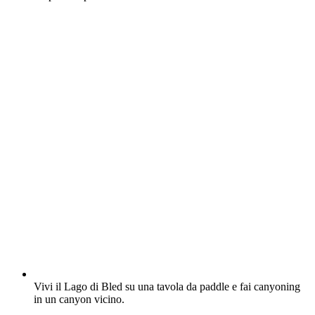
Vivi il Lago di Bled su una tavola da paddle e fai canyoning
in un canyon vicino.