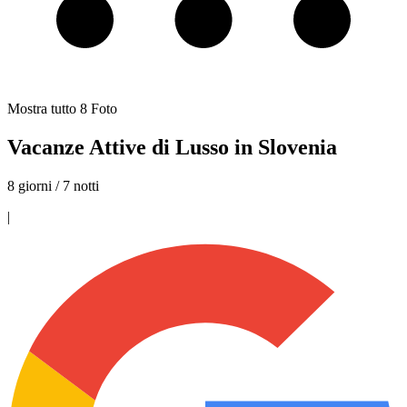
Mostra tutto
8
Foto
Vacanze Attive di Lusso in Slovenia
8 giorni / 7 notti
|