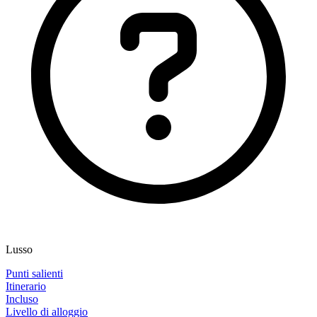
Lusso
Punti salienti
Itinerario
Incluso
Livello di alloggio