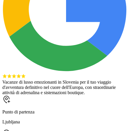
Vacanze di lusso emozionanti in Slovenia per il tuo viaggio
d'avventura definitivo nel cuore dell'Europa, con straordinarie
attività di adrenalina e sistemazioni boutique.
Punto di partenza
Ljubljana