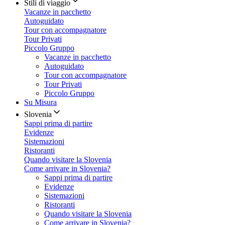
Stili di viaggio
Vacanze in pacchetto
Autoguidato
Tour con accompagnatore
Tour Privati
Piccolo Gruppo
Vacanze in pacchetto
Autoguidato
Tour con accompagnatore
Tour Privati
Piccolo Gruppo
Su Misura
Slovenia
Sappi prima di partire
Evidenze
Sistemazioni
Ristoranti
Quando visitare la Slovenia
Come arrivare in Slovenia?
Sappi prima di partire
Evidenze
Sistemazioni
Ristoranti
Quando visitare la Slovenia
Come arrivare in Slovenia?