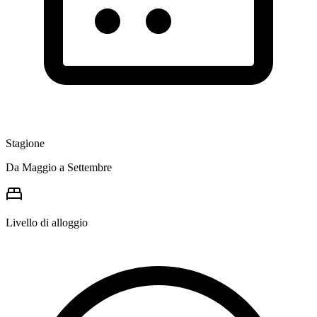
Stagione
Da Maggio a Settembre
Livello di alloggio