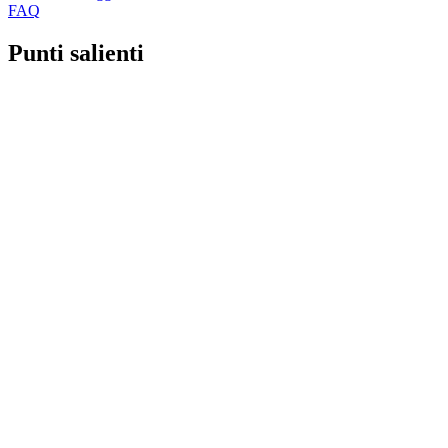
FAQ
Punti salienti