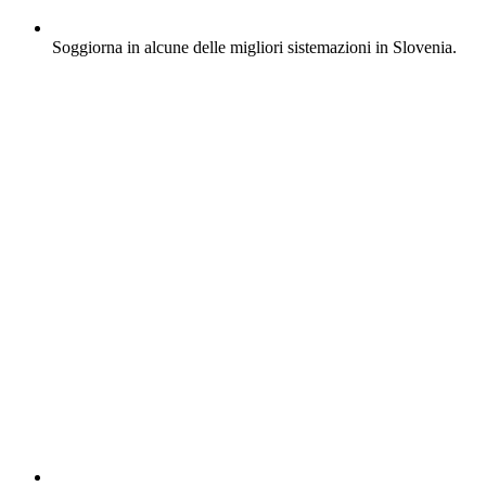
Soggiorna in alcune delle migliori sistemazioni in Slovenia.