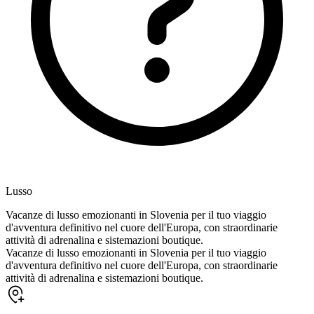
Lusso
Vacanze di lusso emozionanti in Slovenia per il tuo viaggio
d'avventura definitivo nel cuore dell'Europa, con straordinarie
attività di adrenalina e sistemazioni boutique.
Vacanze di lusso emozionanti in Slovenia per il tuo viaggio
d'avventura definitivo nel cuore dell'Europa, con straordinarie
attività di adrenalina e sistemazioni boutique.