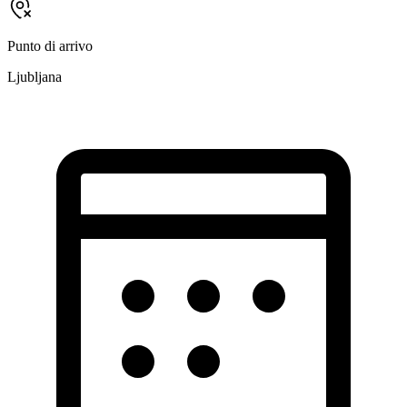
Punto di arrivo
Ljubljana