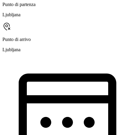
Punto di partenza
Ljubljana
Punto di arrivo
Ljubljana