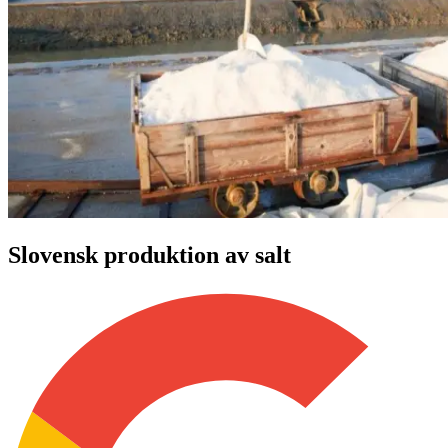
Slovensk produktion av salt