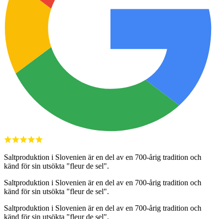
Saltproduktion i Slovenien är en del av en 700-årig tradition och
känd för sin utsökta "fleur de sel".
Saltproduktion i Slovenien är en del av en 700-årig tradition och
känd för sin utsökta "fleur de sel".
Saltproduktion i Slovenien är en del av en 700-årig tradition och
känd för sin utsökta "fleur de sel".