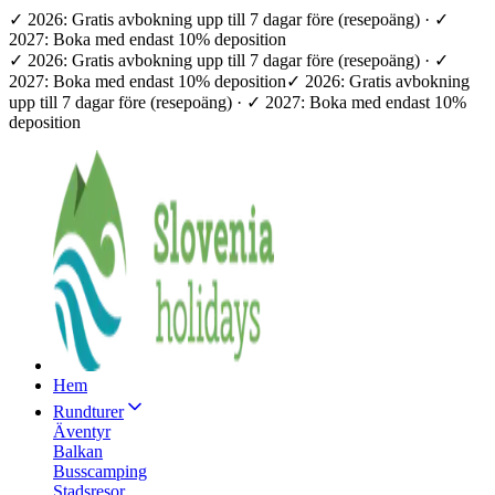
✓ 2026: Gratis avbokning upp till 7 dagar före (resepoäng) · ✓
2027: Boka med endast 10% deposition
✓ 2026: Gratis avbokning upp till 7 dagar före (resepoäng) · ✓
2027: Boka med endast 10% deposition
✓ 2026: Gratis avbokning
upp till 7 dagar före (resepoäng) · ✓ 2027: Boka med endast 10%
deposition
Hem
Rundturer
Äventyr
Balkan
Busscamping
Stadsresor