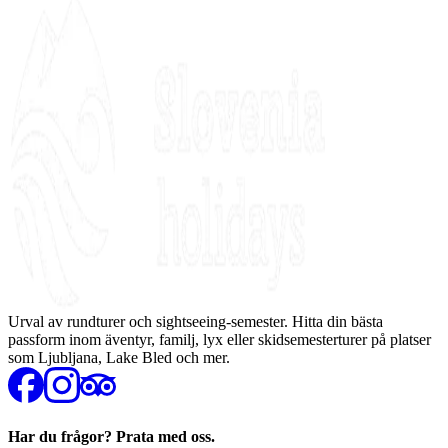
Urval av rundturer och sightseeing-semester. Hitta din bästa
passform inom äventyr, familj, lyx eller skidsemesterturer på platser
som Ljubljana, Lake Bled och mer.
Har du frågor? Prata med oss.