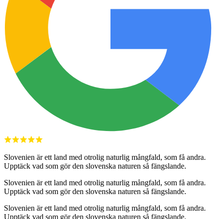
Slovenien är ett land med otrolig naturlig mångfald, som få andra.
Upptäck vad som gör den slovenska naturen så fängslande.
Slovenien är ett land med otrolig naturlig mångfald, som få andra.
Upptäck vad som gör den slovenska naturen så fängslande.
Slovenien är ett land med otrolig naturlig mångfald, som få andra.
Upptäck vad som gör den slovenska naturen så fängslande.