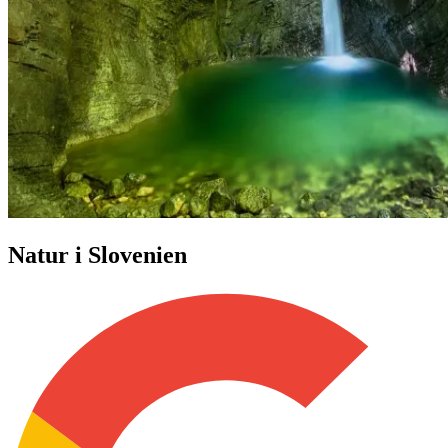
Natur i Slovenien