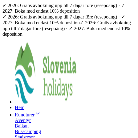
✓ 2026: Gratis avbokning upp till 7 dagar före (resepoäng) · ✓
2027: Boka med endast 10% deposition
✓ 2026: Gratis avbokning upp till 7 dagar före (resepoäng) · ✓
2027: Boka med endast 10% deposition
✓ 2026: Gratis avbokning
upp till 7 dagar före (resepoäng) · ✓ 2027: Boka med endast 10%
deposition
Hem
Rundturer
Äventyr
Balkan
Busscamping
Stadsresor