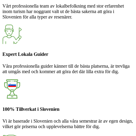
Vårt professionella team av lokalbefolkning med stor erfarenhet
inom turism har noggrant valt ut de bästa sakerna att göra i
Slovenien för alla typer av resenärer.
Expert Lokala Guider
Våra professionella guider känner till de bästa platserna, är trevliga
att umgås med och kommer att göra det där lilla extra för dig.
100% Tillverkat i Slovenien
Vi är baserade i Slovenien och alla våra semestrar är av egen design,
vilket gör priserna och upplevelserna bättre för dig.