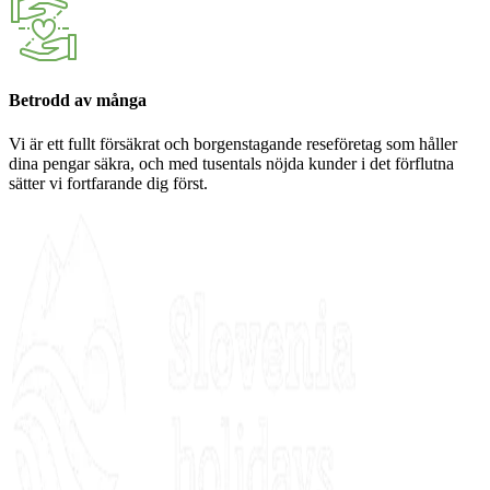
Betrodd av många
Vi är ett fullt försäkrat och borgenstagande reseföretag som håller
dina pengar säkra, och med tusentals nöjda kunder i det förflutna
sätter vi fortfarande dig först.