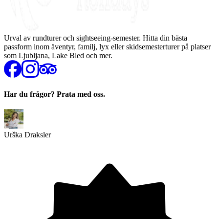
Urval av rundturer och sightseeing-semester. Hitta din bästa
passform inom äventyr, familj, lyx eller skidsemesterturer på platser
som Ljubljana, Lake Bled och mer.
Har du frågor? Prata med oss.
Urška Draksler