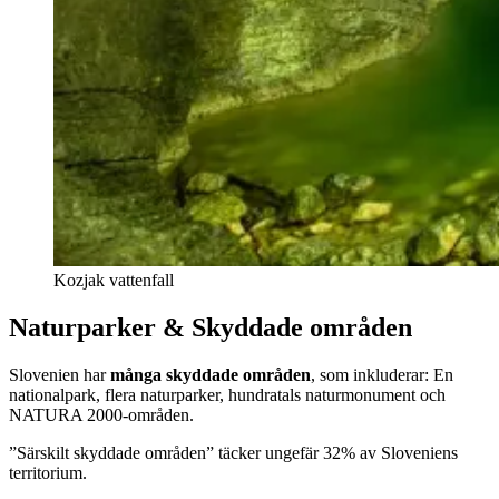
Kozjak vattenfall
Naturparker & Skyddade områden
Slovenien har
många skyddade områden
, som inkluderar: En
nationalpark, flera naturparker, hundratals naturmonument och
NATURA 2000-områden.
”Särskilt skyddade områden” täcker ungefär 32% av Sloveniens
territorium.