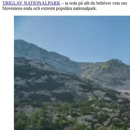
TRIGLAV NATIONALPARK
– ta reda på allt du behöver veta om
Sloveniens enda och extremt populära nationalpark.