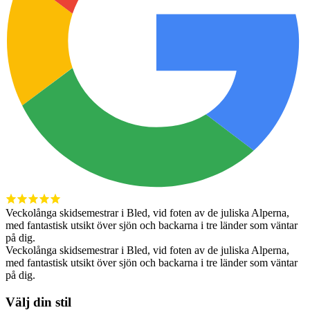
Veckolånga skidsemestrar i Bled, vid foten av de juliska Alperna,
med fantastisk utsikt över sjön och backarna i tre länder som väntar
på dig.
Veckolånga skidsemestrar i Bled, vid foten av de juliska Alperna,
med fantastisk utsikt över sjön och backarna i tre länder som väntar
på dig.
Välj din stil