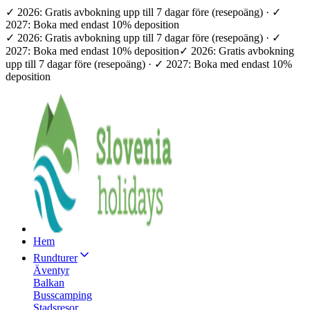
✓ 2026: Gratis avbokning upp till 7 dagar före (resepoäng) · ✓
2027: Boka med endast 10% deposition
✓ 2026: Gratis avbokning upp till 7 dagar före (resepoäng) · ✓
2027: Boka med endast 10% deposition
✓ 2026: Gratis avbokning
upp till 7 dagar före (resepoäng) · ✓ 2027: Boka med endast 10%
deposition
Hem
Rundturer
Äventyr
Balkan
Busscamping
Stadsresor