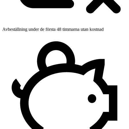
Avbeställning under de första 48 timmarna utan kostnad