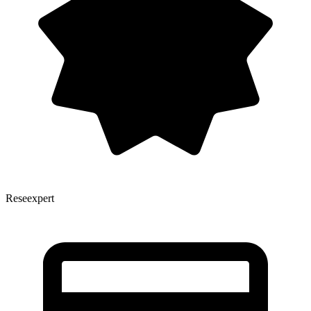
Reseexpert