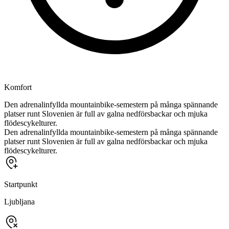
Komfort
Den adrenalinfyllda mountainbike-semestern på många spännande
platser runt Slovenien är full av galna nedförsbackar och mjuka
flödescykelturer.
Den adrenalinfyllda mountainbike-semestern på många spännande
platser runt Slovenien är full av galna nedförsbackar och mjuka
flödescykelturer.
Startpunkt
Ljubljana