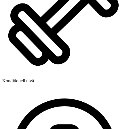
Konditionell nivå