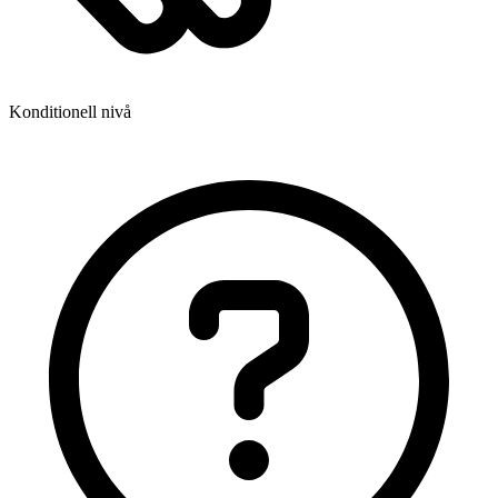
Konditionell nivå