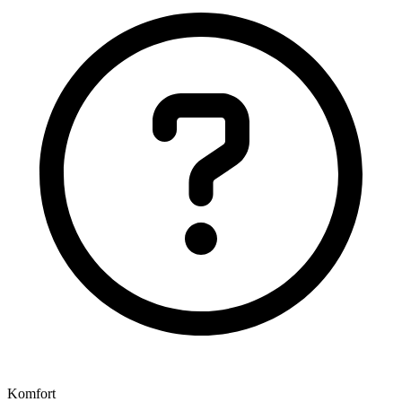
Komfort