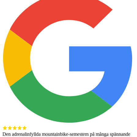
Den adrenalinfyllda mountainbike-semestern på många spännande