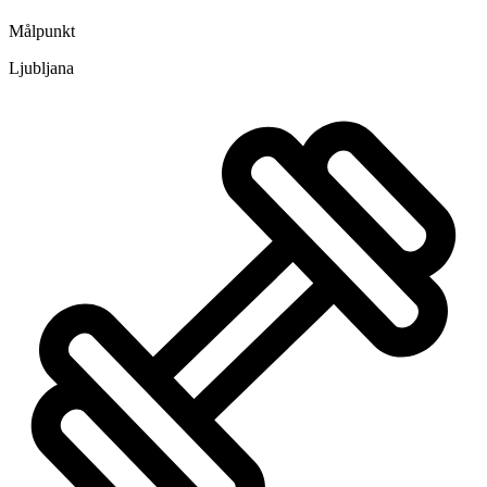
Målpunkt
Ljubljana