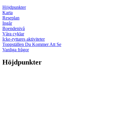
Höjdpunkter
Karta
Reseplan
Ingår
Boendenivå
Våra cyklar
Icke-ryttares aktiviteter
Toppställen Du Kommer Att Se
Vanliga frågor
Höjdpunkter