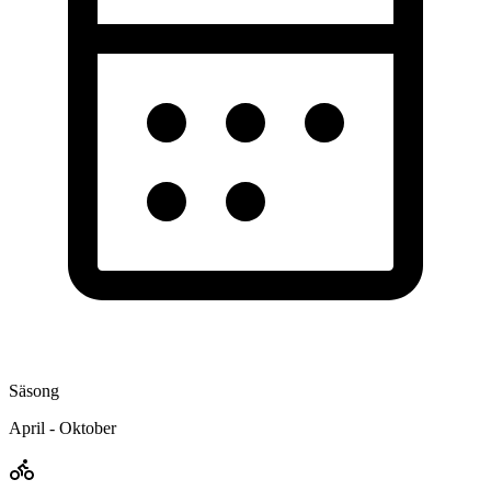
Säsong
April - Oktober