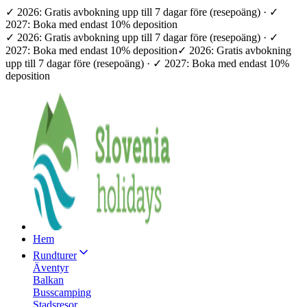
✓ 2026: Gratis avbokning upp till 7 dagar före (resepoäng) · ✓
2027: Boka med endast 10% deposition
✓ 2026: Gratis avbokning upp till 7 dagar före (resepoäng) · ✓
2027: Boka med endast 10% deposition
✓ 2026: Gratis avbokning
upp till 7 dagar före (resepoäng) · ✓ 2027: Boka med endast 10%
deposition
Hem
Rundturer
Äventyr
Balkan
Busscamping
Stadsresor