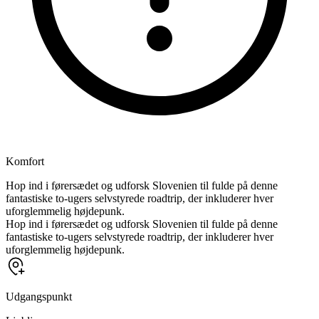
Komfort
Hop ind i førersædet og udforsk Slovenien til fulde på denne
fantastiske to-ugers selvstyrede roadtrip, der inkluderer hver
uforglemmelig højdepunk.
Hop ind i førersædet og udforsk Slovenien til fulde på denne
fantastiske to-ugers selvstyrede roadtrip, der inkluderer hver
uforglemmelig højdepunk.
Udgangspunkt