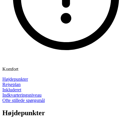
Komfort
Højdepunkter
Rejseplan
Inkluderet
Indkvarteringsniveau
Ofte stillede spørgsmål
Højdepunkter