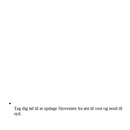
Tag dig tid til at opdage Slovenien fra øst til vest og nord til
syd.