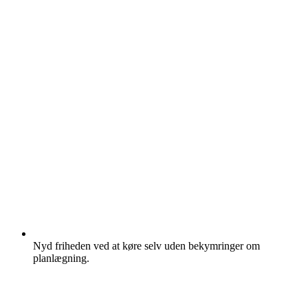
Nyd friheden ved at køre selv uden bekymringer om
planlægning.