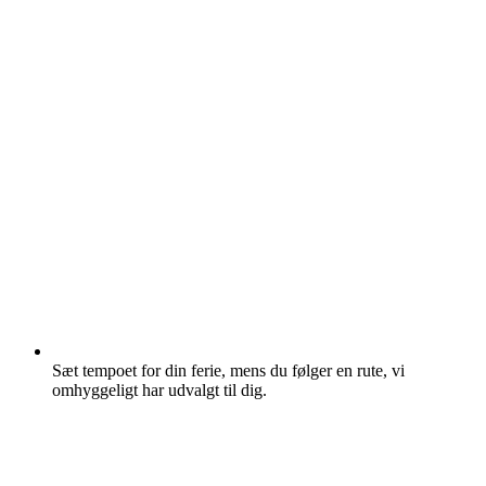
Sæt tempoet for din ferie, mens du følger en rute, vi
omhyggeligt har udvalgt til dig.