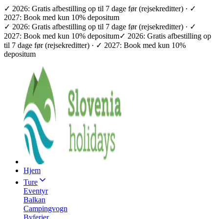
✓ 2026: Gratis afbestilling op til 7 dage før (rejsekreditter) · ✓
2027: Book med kun 10% depositum
✓ 2026: Gratis afbestilling op til 7 dage før (rejsekreditter) · ✓
2027: Book med kun 10% depositum
✓ 2026: Gratis afbestilling op
til 7 dage før (rejsekreditter) · ✓ 2027: Book med kun 10%
depositum
Hjem
Ture
Eventyr
Balkan
Campingvogn
Byferier