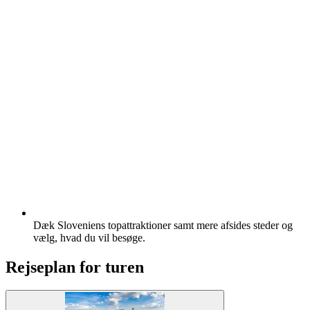
Dæk Sloveniens topattraktioner samt mere afsides steder og
vælg, hvad du vil besøge.
Rejseplan for turen