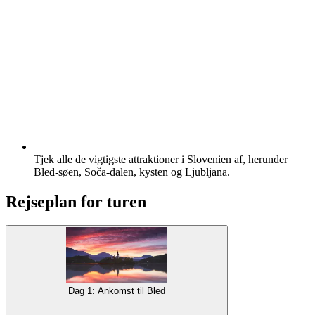
Tjek alle de vigtigste attraktioner i Slovenien af, herunder
Bled-søen, Soča-dalen, kysten og Ljubljana.
Rejseplan for turen
Dag 1: Ankomst til Bled