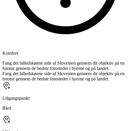
Komfort
Fang det billedskønne side af Slovenien gennem dit objektiv på en
fototur gennem de bedste fotosteder i byerne og på landet.
Fang det billedskønne side af Slovenien gennem dit objektiv på en
fototur gennem de bedste fotosteder i byerne og på landet.
Udgangspunkt
Bled