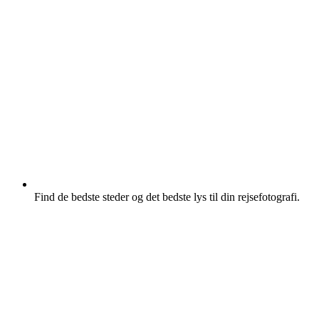
Find de bedste steder og det bedste lys til din rejsefotografi.