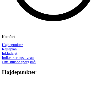
Komfort
Højdepunkter
Rejseplan
Inkluderet
Indkvarteringsniveau
Ofte stillede spørgsmål
Højdepunkter