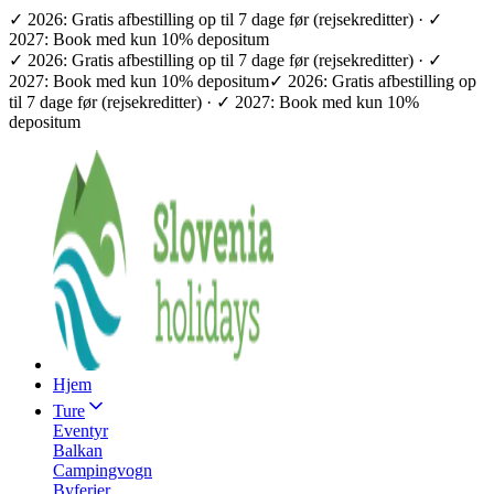
✓ 2026: Gratis afbestilling op til 7 dage før (rejsekreditter) · ✓
2027: Book med kun 10% depositum
✓ 2026: Gratis afbestilling op til 7 dage før (rejsekreditter) · ✓
2027: Book med kun 10% depositum
✓ 2026: Gratis afbestilling op
til 7 dage før (rejsekreditter) · ✓ 2027: Book med kun 10%
depositum
Hjem
Ture
Eventyr
Balkan
Campingvogn
Byferier