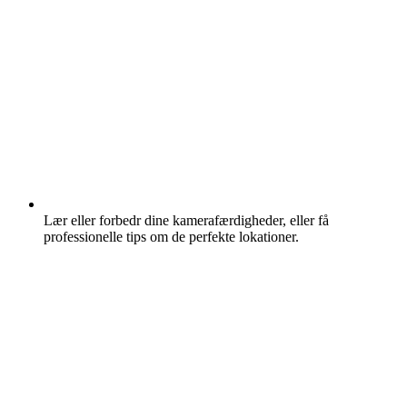
Lær eller forbedr dine kamerafærdigheder, eller få
professionelle tips om de perfekte lokationer.