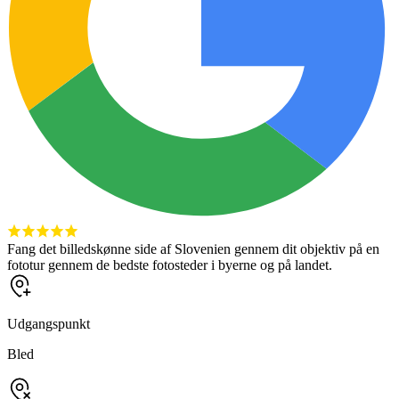
Fang det billedskønne side af Slovenien gennem dit objektiv på en
fototur gennem de bedste fotosteder i byerne og på landet.
Udgangspunkt
Bled