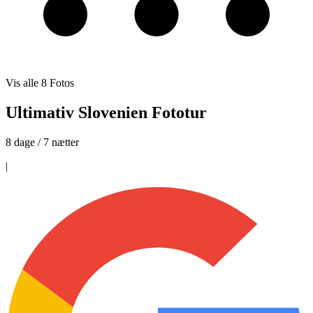
Vis alle
8
Fotos
Ultimativ Slovenien Fototur
8 dage / 7 nætter
|