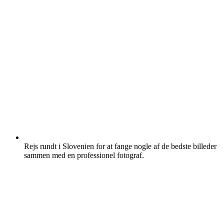
Rejs rundt i Slovenien for at fange nogle af de bedste billeder
sammen med en professionel fotograf.