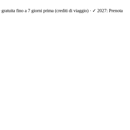
ratuita fino a 7 giorni prima (crediti di viaggio) · ✓ 2027: Prenota