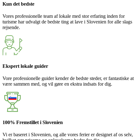
Kun det bedste
Vores professionelle team af lokale med stor erfaring inden for
turisme har udvalgt de bedste ting at lave i Slovenien for alle slags
rejsende.
Ekspert lokale guider
Vore professionelle guider kender de bedste steder, er fantastiske at
være sammen med, og vil gøre en ekstra indsats for dig.
100% Fremstillet i Slovenien
Vi er baseret i Slovenien, og alle vores ferier er designet af os selv,