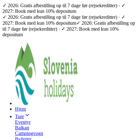
✓ 2026: Gratis afbestilling op til 7 dage før (rejsekreditter) · ✓
2027: Book med kun 10% depositum
✓ 2026: Gratis afbestilling op til 7 dage før (rejsekreditter) · ✓
2027: Book med kun 10% depositum
✓ 2026: Gratis afbestilling op
til 7 dage før (rejsekreditter) · ✓ 2027: Book med kun 10%
depositum
Hjem
Ture
Eventyr
Balkan
Campingvogn
Byferier