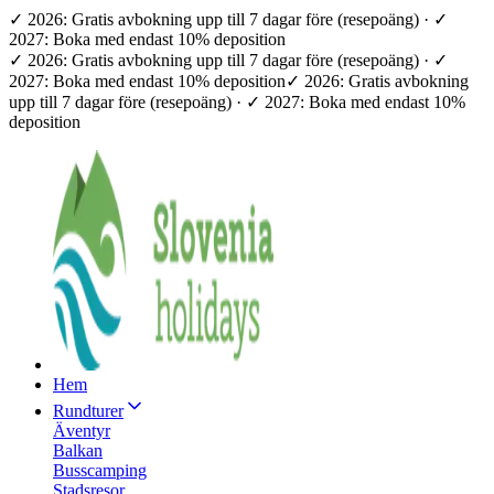
✓ 2026: Gratis avbokning upp till 7 dagar före (resepoäng) · ✓
2027: Boka med endast 10% deposition
✓ 2026: Gratis avbokning upp till 7 dagar före (resepoäng) · ✓
2027: Boka med endast 10% deposition
✓ 2026: Gratis avbokning
upp till 7 dagar före (resepoäng) · ✓ 2027: Boka med endast 10%
deposition
Hem
Rundturer
Äventyr
Balkan
Busscamping
Stadsresor