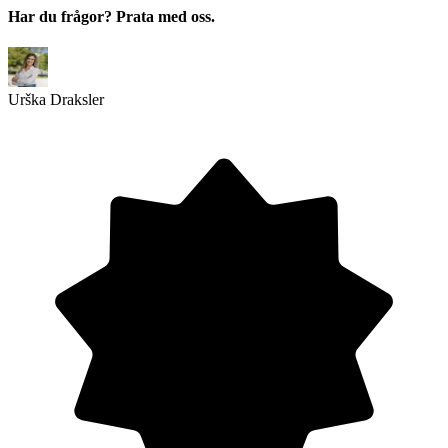
Har du frågor? Prata med oss.
Urška Draksler