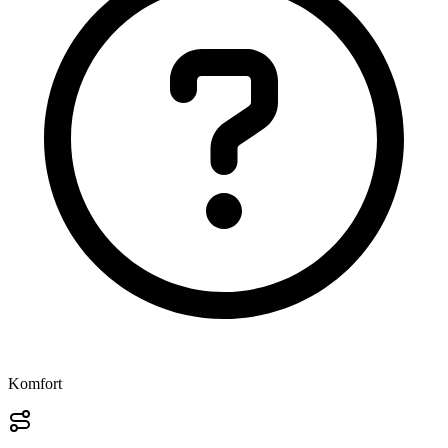
Komfort