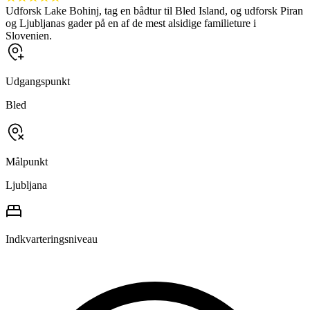
Udforsk Lake Bohinj, tag en bådtur til Bled Island, og udforsk Piran
og Ljubljanas gader på en af de mest alsidige familieture i
Slovenien.
Udgangspunkt
Bled
Målpunkt
Ljubljana
Indkvarteringsniveau