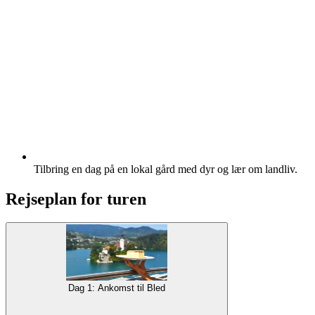
Tilbring en dag på en lokal gård med dyr og lær om landliv.
Rejseplan for turen
Dag 1: Ankomst til Bled