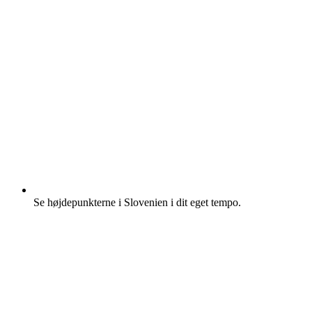
Se højdepunkterne i Slovenien i dit eget tempo.