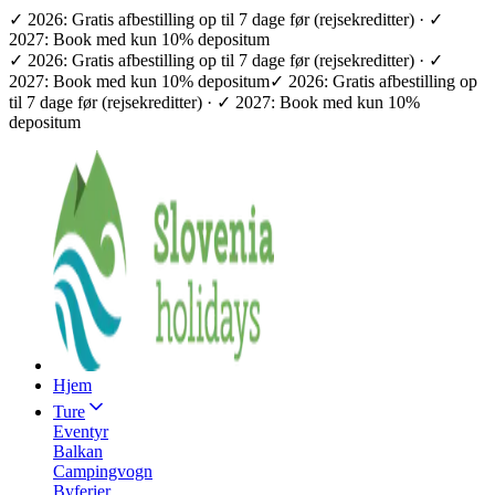
✓ 2026: Gratis afbestilling op til 7 dage før (rejsekreditter) · ✓
2027: Book med kun 10% depositum
✓ 2026: Gratis afbestilling op til 7 dage før (rejsekreditter) · ✓
2027: Book med kun 10% depositum
✓ 2026: Gratis afbestilling op
til 7 dage før (rejsekreditter) · ✓ 2027: Book med kun 10%
depositum
Hjem
Ture
Eventyr
Balkan
Campingvogn
Byferier