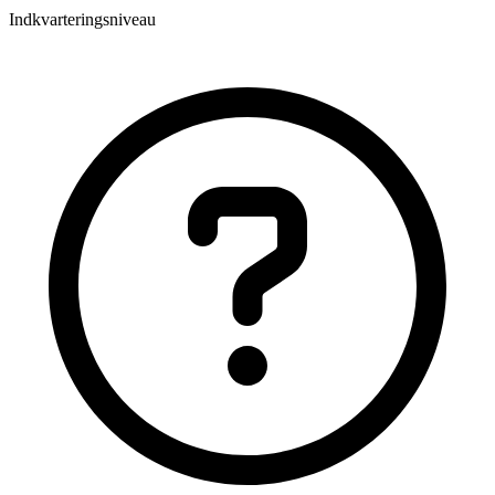
Indkvarteringsniveau