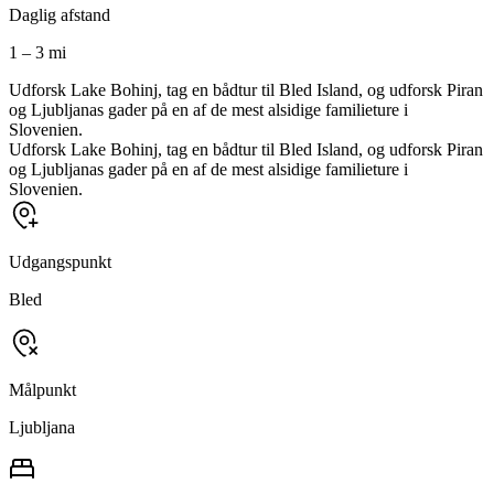
Daglig afstand
1 – 3 mi
Udforsk Lake Bohinj, tag en bådtur til Bled Island, og udforsk Piran
og Ljubljanas gader på en af de mest alsidige familieture i
Slovenien.
Udforsk Lake Bohinj, tag en bådtur til Bled Island, og udforsk Piran
og Ljubljanas gader på en af de mest alsidige familieture i
Slovenien.
Udgangspunkt
Bled
Målpunkt
Ljubljana