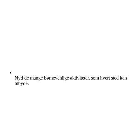
Nyd de mange børnevenlige aktiviteter, som hvert sted kan
tilbyde.