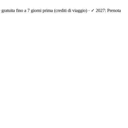
ratuita fino a 7 giorni prima (crediti di viaggio) · ✓ 2027: Prenota