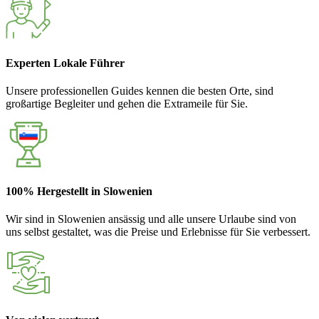
Experten Lokale Führer
Unsere professionellen Guides kennen die besten Orte, sind
großartige Begleiter und gehen die Extrameile für Sie.
100% Hergestellt in Slowenien
Wir sind in Slowenien ansässig und alle unsere Urlaube sind von
uns selbst gestaltet, was die Preise und Erlebnisse für Sie verbessert.