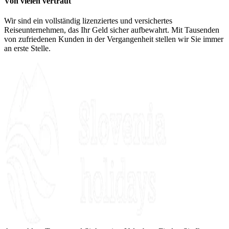
Von vielen vertraut
Wir sind ein vollständig lizenziertes und versichertes
Reiseunternehmen, das Ihr Geld sicher aufbewahrt. Mit Tausenden
von zufriedenen Kunden in der Vergangenheit stellen wir Sie immer
an erste Stelle.