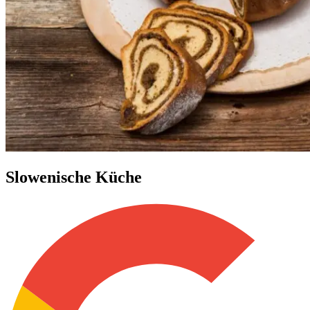
Slowenische Küche