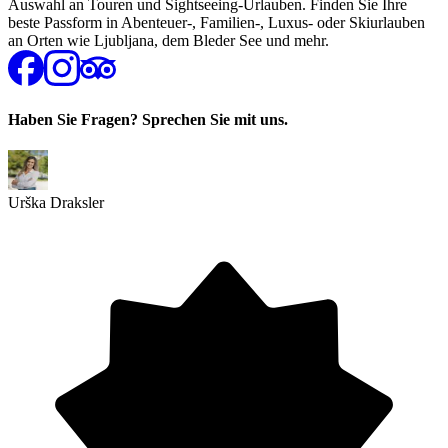
Auswahl an Touren und Sightseeing-Urlauben. Finden Sie Ihre
beste Passform in Abenteuer-, Familien-, Luxus- oder Skiurlauben
an Orten wie Ljubljana, dem Bleder See und mehr.
Haben Sie Fragen? Sprechen Sie mit uns.
Urška Draksler