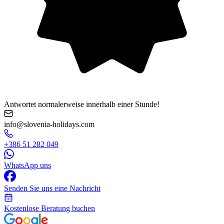
Antwortet normalerweise innerhalb einer Stunde!
info@slovenia-holidays.com
+386 51 282 049
WhatsApp uns
Senden Sie uns eine Nachricht
Kostenlose Beratung buchen