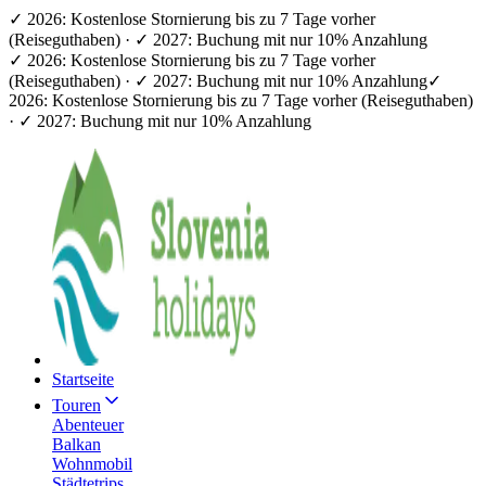
✓ 2026: Kostenlose Stornierung bis zu 7 Tage vorher
(Reiseguthaben) · ✓ 2027: Buchung mit nur 10% Anzahlung
✓ 2026: Kostenlose Stornierung bis zu 7 Tage vorher
(Reiseguthaben) · ✓ 2027: Buchung mit nur 10% Anzahlung
✓
2026: Kostenlose Stornierung bis zu 7 Tage vorher (Reiseguthaben)
· ✓ 2027: Buchung mit nur 10% Anzahlung
Startseite
Touren
Abenteuer
Balkan
Wohnmobil
Städtetrips