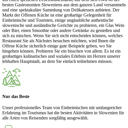
besten Gastronomien Sloweniens aus dem ganzen Land versammeln
und eine spektakuläre Sammlung von Delikatessen anbieten. Der
Markt der Offenen Küche ist eine großartige Gelegenheit für
Einheimische und Touristen, einige unglaubliche authentische
slowenische und ausländische Gerichte zu probieren, ein Glas Wein
oder Bier, einen Smoothie oder andere Getränke zu genießen und
sich zu mischen. Wenn Sie sich nicht entscheiden können, welches
Restaurant Sie als Nächstes besuchen möchten, wird Ihnen die
Offene Küche sicherlich einige gute Beispiele geben, wo Sie
hingehen können. Probieren Sie ein bisschen von allem. Es ist ein
großartiges kulinarisches und soziales Erlebnis im Herzen unserer
lebhaften Hauptstadt, an dem Sie einfach teilnehmen müssen.
Nur das Beste
Unser professionelles Team von Einheimischen mit umfangreicher
Erfahrung im Tourismus hat die besten Aktivitäten in Slowenien für
alle Arten von Reisenden sorgfältig ausgewählt.