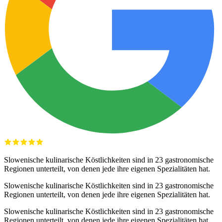
Slowenische kulinarische Köstlichkeiten sind in 23 gastronomische
Regionen unterteilt, von denen jede ihre eigenen Spezialitäten hat.
Slowenische kulinarische Köstlichkeiten sind in 23 gastronomische
Regionen unterteilt, von denen jede ihre eigenen Spezialitäten hat.
Slowenische kulinarische Köstlichkeiten sind in 23 gastronomische
Regionen unterteilt, von denen jede ihre eigenen Spezialitäten hat.